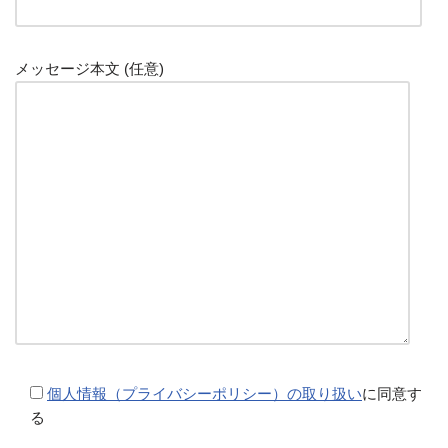
メッセージ本文 (任意)
個人情報（プライバシーポリシー）の取り扱い
に同意す
る